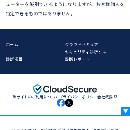
ューターを識別できるようになりますが、お客様個人を
特定できるものではありません。
ホーム
クラウドセキュア
セキュリティ診断とは
診断項目
診断レポート
当サイトのご利用について
プライバシーポリシー
会社概要