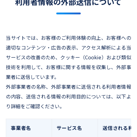
利用者情報の外部送信について
当サイトでは、お客様のご利用体験の向上、お客様への
適切なコンテンツ・広告の表示、アクセス解析による当
サービスの改善のため、クッキー（Cookie）および類似
技術を利用して、お客様に関する情報を収集し、外部事
業者に送信しています。
外部事業者の名称、外部事業者に送信される利用者情報
の内容、送信される情報の利用目的については、以下よ
り詳細をご確認ください。
事業者名
サービス名
送信される利