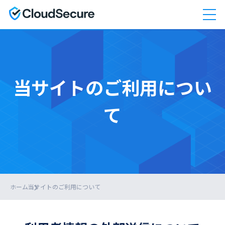
当サイトのご利用につい
て
ホーム
当サイトのご利用について